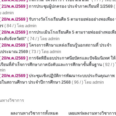
[ 21/พ.ค./2569 ]
การประชุมผู้ปกครอง ประจำภาคเรียนที่ 1/2569
( 
ย admin
[ 20/พ.ค./2569 ]
รับรางวัลโรงเรียนศีล 5 ตามรอยพ่ออย่างพอเพียง 
ชร
( 84 / ) โดย admin
[ 20/พ.ค./2569 ]
การประเมินโรงเรียนศีล 5 ตามรายพ่ออย่างพอเพี
"ระดับจังหวัด\\\"
( 74 / ) โดย admin
[ 20/พ.ค./2569 ]
โครงการศึกษาแหล่งเรียนรู้นอกสถานที่ ประจำ
งบประมาณ 2569
( 73 / ) โดย admin
[ 20/พ.ค./2569 ]
การจัดพิธีมอบประกาศนียบัตรและปัจฉิมนิเทศ ให้
เรียนที่สำเร็จการศึกษาภาคบังคับและการศึกษาขั้นพื้นฐาน
( 92 / )
min
[ 20/พ.ค./2569 ]
ประชุมเชิงปฏิบัติการพัฒนาระบบประกันคุณภาพ
ยในสถานศึกษา ประจำปีการศึกษา 2568
( 96 / ) โดย admin
นทางวิชาการ
ผลงานทางวิชาการทั้งหมด
เผยแพร่ผลงานทางวิชาการ