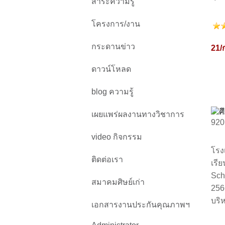
สาระความรู้
โครงการ/งาน
กระดานข่าว
21/
ดาวน์โหลด
blog ความรู้
ศ
เผยแพร่ผลงานทางวิชาการ
920 
video กิจกรรม
โรง
ติดต่อเรา
เรี
Sch
สมาคมศิษย์เก่า
256
บริ
เอกสารงานประกันคุณภาพฯ