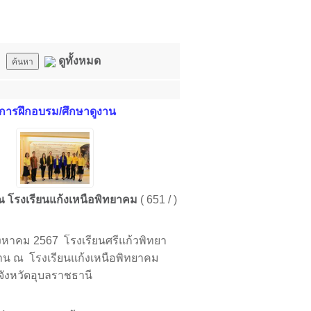
ดูทั้งหมด
การฝึกอบรม/ศึกษาดูงาน
ณ โรงเรียนแก้งเหนือพิทยาคม
( 651 / )
 สิงหาคม 2567 โรงเรียนศรีแก้วพิทยา
ูงาน ณ โรงเรียนแก้งเหนือพิทยาคม
ังหวัดอุบลราชธานี