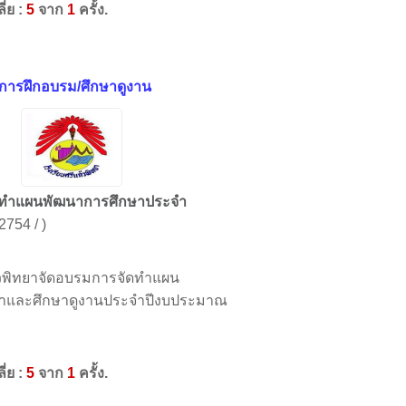
ี่ย :
5
จาก
1
ครั้ง.
การฝึกอบรม/ศึกษาดูงาน
ทำแผนพัฒนาการศึกษาประจำ
 2754 / )
้วพิทยาจัดอบรมการจัดทำแผน
าและศึกษาดูงานประจำปีงบประมาณ
ี่ย :
5
จาก
1
ครั้ง.