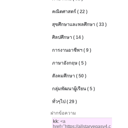
คณิตศาสตร์ ( 22 )
สุขศึกษาและพลศึกษา ( 33 )
ศิลปศึกษา ( 14 )
การงานอาชีพฯ ( 9 )
ภาษาอังกฤษ ( 5 )
สังคมศึกษา ( 50 )
กลุ่มพัฒนาผู้เรียน ( 5 )
ทั่วๆไป ( 29 )
ฝากข้อความ
kk
: <a
href="https://allstarvegasv4.c