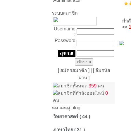
Administrator
ระบบสมาชิก
กำล
<<
Username
:
Password
:
[ สมัครสมาชิก ]
|
[ ลืมรหัส
ผ่าน ]
สมาชิกทั้งหมด
359
คน
สมาชิกที่กำลังออนไลน์
0
คน
หมวดหมู่ blog
วิทยาศาสตร์ ( 44 )
ภาษาไทย ( 31 )